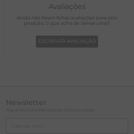
Avaliações
Ainda não foram feitas avaliações para este
produto, o que acha de deixar uma?
ESCREVER AVALIAÇÃO
Newsletter
FIQUE POR DENTRO DO MELHOR DA YOGINI