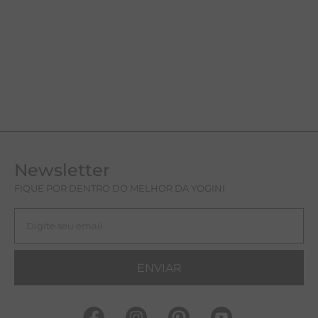
Newsletter
FIQUE POR DENTRO DO MELHOR DA YOGINI
ENVIAR