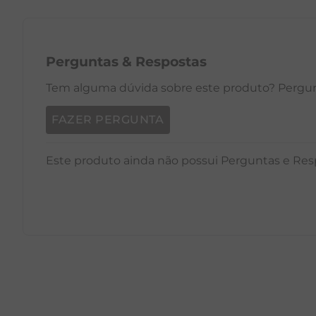
Perguntas
&
Respostas
Tem alguma dúvida sobre este produto? Pergunt
FAZER PERGUNTA
Este produto ainda não possui Perguntas e Res