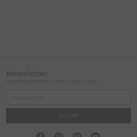
Newsletter
FIQUE POR DENTRO DO MELHOR DA YOGINI
ENVIAR