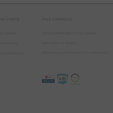
HA CONTA
FALE CONOSCO
HA CONTA
ATENDIMENTO@YOGINI.COM.BR
DAS 9:00H ÀS 18:00H
S PEDIDOS
SEGUNDA À SEXTA (EXCETO FERIADOS)
S ENDEREÇOS