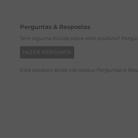
Perguntas
&
Respostas
Tem alguma dúvida sobre este produto? Pergunt
FAZER PERGUNTA
Este produto ainda não possui Perguntas e Res