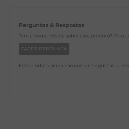
Perguntas
&
Respostas
Tem alguma dúvida sobre este produto? Pergunt
FAZER PERGUNTA
Este produto ainda não possui Perguntas e Res