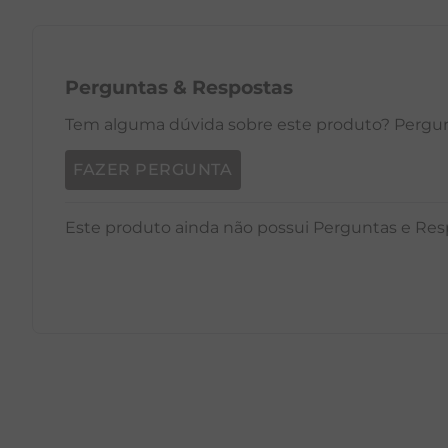
Perguntas
&
Respostas
Tem alguma dúvida sobre este produto? Pergunt
FAZER PERGUNTA
Este produto ainda não possui Perguntas e Res