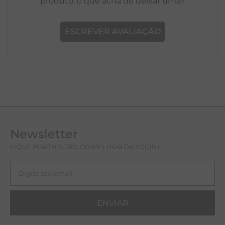
produto, o que acha de deixar uma?
ESCREVER AVALIAÇÃO
Newsletter
FIQUE POR DENTRO DO MELHOR DA YOGINI
ENVIAR