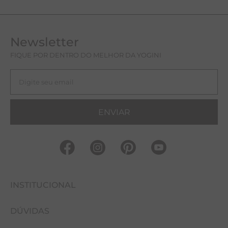
Newsletter
FIQUE POR DENTRO DO MELHOR DA YOGINI
ENVIAR
INSTITUCIONAL
DÚVIDAS
FALE CONOSCO