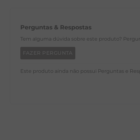
Perguntas
&
Respostas
Tem alguma dúvida sobre este produto? Pergunt
FAZER PERGUNTA
Este produto ainda não possui Perguntas e Res