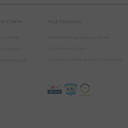
HA CONTA
FALE CONOSCO
HA CONTA
ATENDIMENTO@YOGINI.COM.BR
DAS 9:00H ÀS 18:00H
S PEDIDOS
SEGUNDA À SEXTA (EXCETO FERIADOS)
S ENDEREÇOS