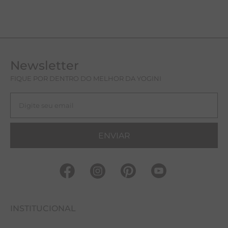
Newsletter
FIQUE POR DENTRO DO MELHOR DA YOGINI
ENVIAR
INSTITUCIONAL