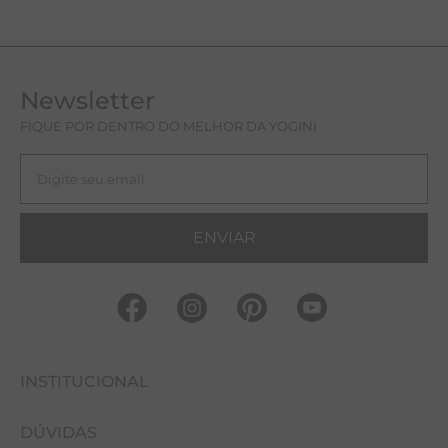
Newsletter
FIQUE POR DENTRO DO MELHOR DA YOGINI
ENVIAR
INSTITUCIONAL