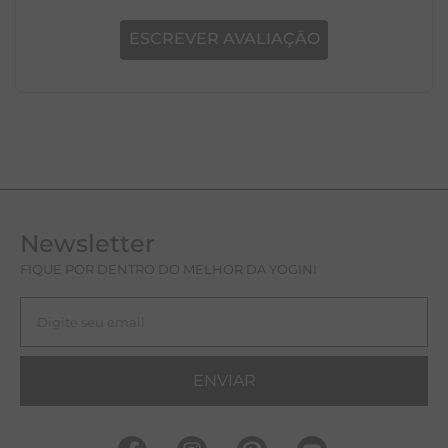
ESCREVER AVALIAÇÃO
Newsletter
FIQUE POR DENTRO DO MELHOR DA YOGINI
ENVIAR