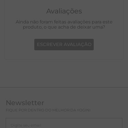
Avaliações
Ainda não foram feitas avaliações para este
produto, o que acha de deixar uma?
ESCREVER AVALIAÇÃO
Newsletter
FIQUE POR DENTRO DO MELHOR DA YOGINI