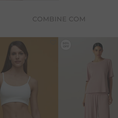
COMBINE COM
50%