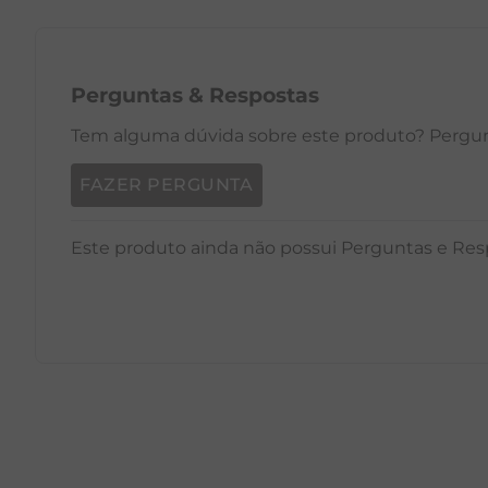
Perguntas
&
Respostas
Tem alguma dúvida sobre este produto? Pergunt
FAZER PERGUNTA
Este produto ainda não possui Perguntas e Res