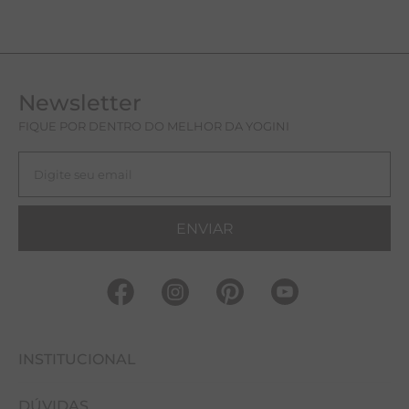
Newsletter
FIQUE POR DENTRO DO MELHOR DA YOGINI
ENVIAR
INSTITUCIONAL
DÚVIDAS
FALE CONOSCO