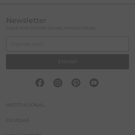
Newsletter
FIQUE POR DENTRO DO MELHOR DA YOGINI
ENVIAR
INSTITUCIONAL
DÚVIDAS
FALE CONOSCO