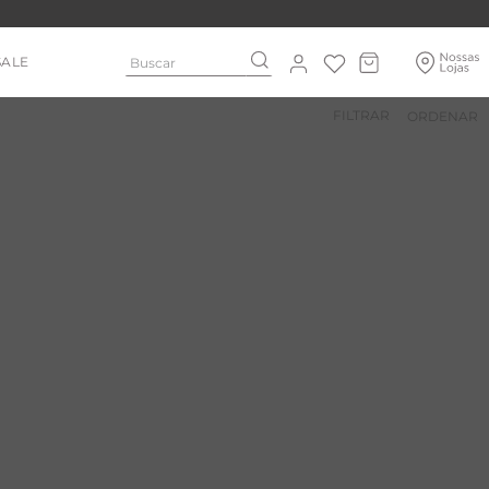
Buscar
SALE
FILTRAR