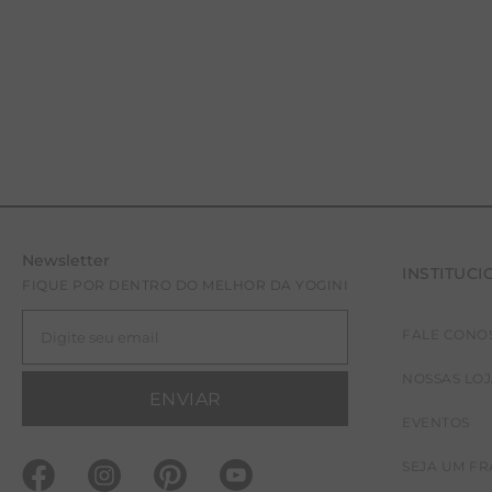
Newsletter
INSTITUCI
FIQUE POR DENTRO DO MELHOR DA YOGINI
FALE CONO
NOSSAS LO
ENVIAR
EVENTOS
SEJA UM F