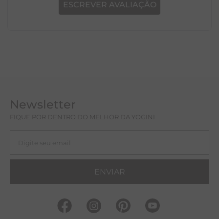
ESCREVER AVALIAÇÃO
Newsletter
FIQUE POR DENTRO DO MELHOR DA YOGINI
ENVIAR