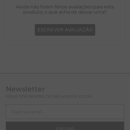
Ainda não foram feitas avaliações para este
produto, o que acha de deixar uma?
ESCREVER AVALIAÇÃO
Newsletter
FIQUE POR DENTRO DO MELHOR DA YOGINI
ENVIAR