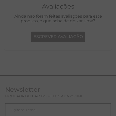
Avaliações
Ainda não foram feitas avaliações para este
produto, o que acha de deixar uma?
ESCREVER AVALIAÇÃO
Newsletter
FIQUE POR DENTRO DO MELHOR DA YOGINI