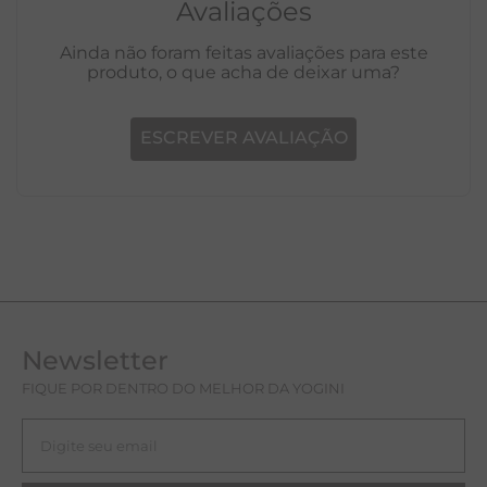
Avaliações
Ainda não foram feitas avaliações para este
produto, o que acha de deixar uma?
ESCREVER AVALIAÇÃO
Newsletter
FIQUE POR DENTRO DO MELHOR DA YOGINI