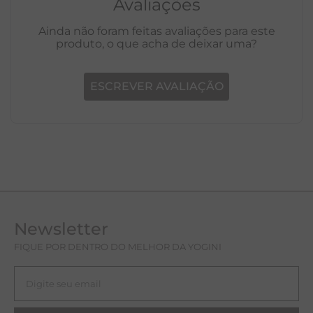
Avaliações
Ainda não foram feitas avaliações para este
produto, o que acha de deixar uma?
ESCREVER AVALIAÇÃO
Newsletter
FIQUE POR DENTRO DO MELHOR DA YOGINI