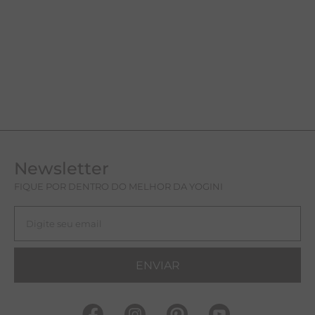
Newsletter
FIQUE POR DENTRO DO MELHOR DA YOGINI
ENVIAR