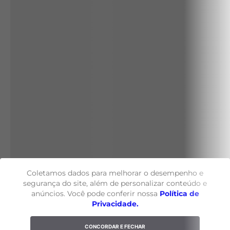
Coletamos dados para melhorar o desempenho e
segurança do site, além de personalizar conteúdo e
anúncios. Você pode conferir nossa
Política de
Privacidade.
CONCORDAR E FECHAR