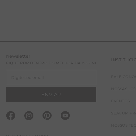
Newsletter
INSTITUCI
FIQUE POR DENTRO DO MELHOR DA YOGINI
FALE CONO
NOSSAS LO
ENVIAR
EVENTOS
SEJA UM F
NOSSOS TE