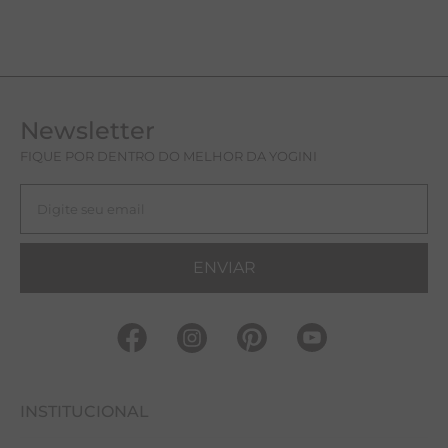
Newsletter
FIQUE POR DENTRO DO MELHOR DA YOGINI
ENVIAR
INSTITUCIONAL