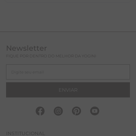
Newsletter
FIQUE POR DENTRO DO MELHOR DA YOGINI
ENVIAR
INSTITUCIONAL