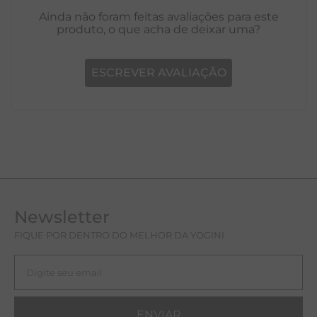
Ainda não foram feitas avaliações para este
produto, o que acha de deixar uma?
ESCREVER AVALIAÇÃO
Newsletter
FIQUE POR DENTRO DO MELHOR DA YOGINI
ENVIAR