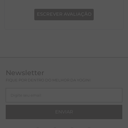
ESCREVER AVALIAÇÃO
Newsletter
FIQUE POR DENTRO DO MELHOR DA YOGINI
ENVIAR