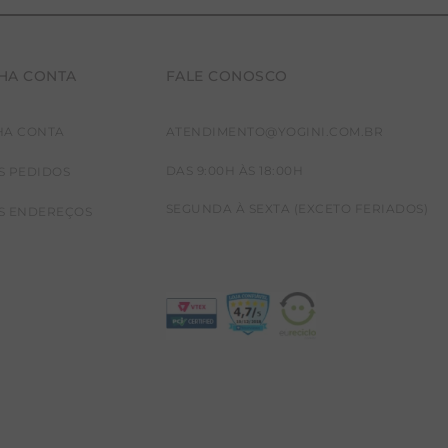
HA CONTA
FALE CONOSCO
HA CONTA
ATENDIMENTO@YOGINI.COM.BR
DAS 9:00H ÀS 18:00H
S PEDIDOS
SEGUNDA À SEXTA (EXCETO FERIADOS)
S ENDEREÇOS