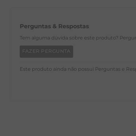
Perguntas
&
Respostas
Tem alguma dúvida sobre este produto? Pergunt
FAZER PERGUNTA
Este produto ainda não possui Perguntas e Res