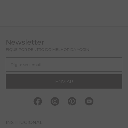
Newsletter
FIQUE POR DENTRO DO MELHOR DA YOGINI
ENVIAR
INSTITUCIONAL