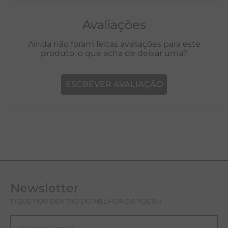
Avaliações
Ainda não foram feitas avaliações para este
produto, o que acha de deixar uma?
ESCREVER AVALIAÇÃO
Newsletter
FIQUE POR DENTRO DO MELHOR DA YOGINI