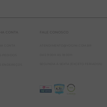
HA CONTA
FALE CONOSCO
HA CONTA
ATENDIMENTO@YOGINI.COM.BR
DAS 9:00H ÀS 18:00H
S PEDIDOS
SEGUNDA À SEXTA (EXCETO FERIADOS)
S ENDEREÇOS