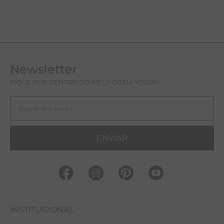
Newsletter
FIQUE POR DENTRO DO MELHOR DA YOGINI
ENVIAR