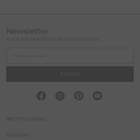
Newsletter
FIQUE POR DENTRO DO MELHOR DA YOGINI
ENVIAR
INSTITUCIONAL
DÚVIDAS
FALE CONOSCO